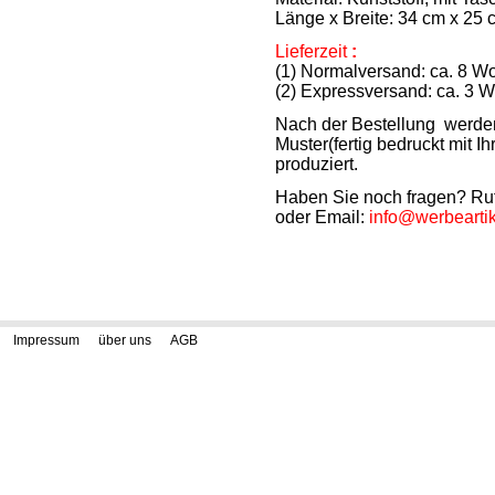
Länge x Breite: 34 cm x 25 
Lieferzeit
:
(1) Normalversand: ca. 8 Wo
(2) Expressversand: ca. 3 
Nach der Bestellung werden 
Muster(fertig bedruckt mit 
produziert.
Haben Sie noch fragen? Ru
oder Email:
info@werbearti
Impressum
über uns
AGB