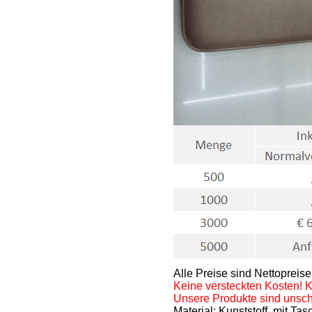
Alle Preise sind Nettoprei
Keine versteckten Kosten! 
Unsere Produkte sind unschl
Material: Kunststoff, mit Ta