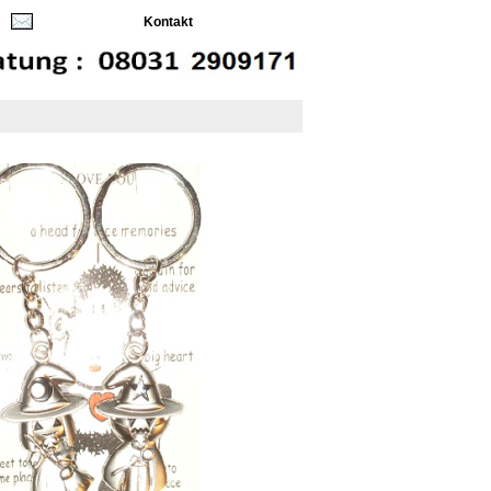
Kontakt