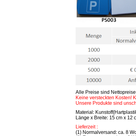
Alle Preise sind Nettopreise
Keine versteckten Kosten! 
Unsere Produkte sind unschl
Material: Kunstoff(Hartplasti
Länge x Breite: 15 cm x 12 
Lieferzeit :
(1) Normalversand: ca. 8 Wo