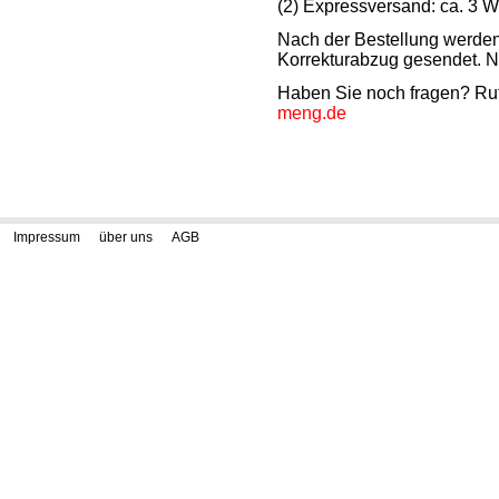
(2) Expressversand: ca. 3 
Nach der Bestellung werden 
Korrekturabzug gesendet. N
Haben Sie noch fragen? Ruf
meng.de
Impressum
über uns
AGB