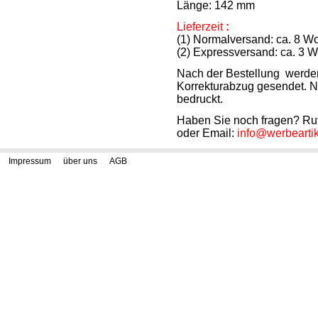
Länge: 142 mm
Lieferzeit
:
(1) Normalversand: ca. 8 Wo
(2) Expressversand: ca. 3 
Nach der Bestellung werden 
Korrekturabzug gesendet. N
bedruckt.
Haben Sie noch fragen? Ru
oder Email:
info@werbearti
Impressum
über uns
AGB