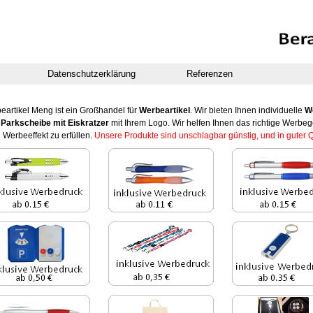
Datenschutzerklärung
Referenzen
eartikel Meng ist ein Großhandel für
Werbeartikel
. Wir bieten Ihnen individuelle
W
Parkscheibe mit Eiskratzer
mit Ihrem Logo. Wir helfen Ihnen das richtige Werbe
 Werbeeffekt zu erfüllen.
Unsere Produkte sind unschlagbar günstig, und in guter Q