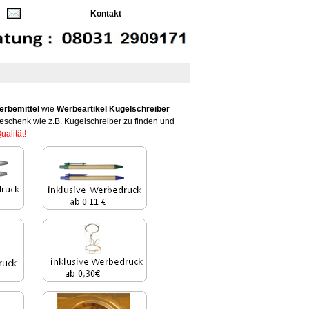
Kontakt
erbemittel
wie
Werbeartikel Kugelschreiber
geschenk wie z.B. Kugelschreiber zu finden und
ualität!