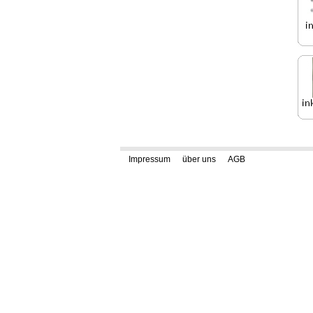
Impressum
über uns
AGB